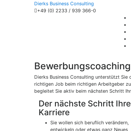
Dierks
Business Consulting
+49 (0) 2233 / 939 366-0
Bewerbungscoaching
Dierks Business Consulting unterstützt Sie 
richtigen Job beim richtigen Arbeitgeber z
begleitet Sie aktiv beim nächsten Schritt Ihr
Der nächste Schritt Ihre
Karriere
Sie wollen sich beruflich verändern,
entwickeln oder etwas ganz Neues