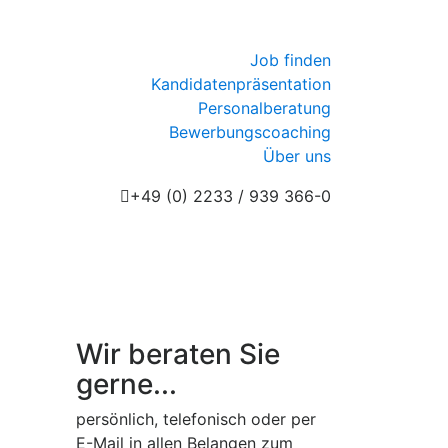
Job finden
Kandidatenpräsentation
Personalberatung
Bewerbungscoaching
Über uns
+49 (0) 2233 / 939 366-0
Wir beraten Sie
gerne...
persönlich, telefonisch oder per
E-Mail in allen Belangen zum