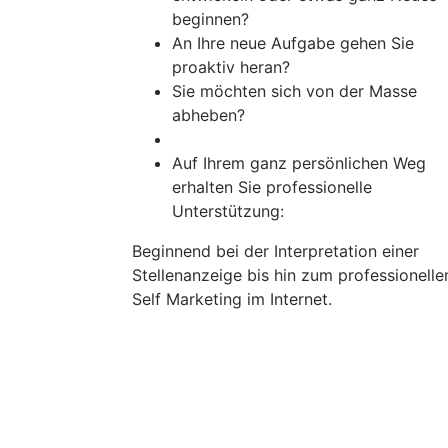
beginnen?
An Ihre neue Aufgabe gehen Sie
proaktiv heran?
Sie möchten sich von der Masse
abheben?
Auf Ihrem ganz persönlichen Weg
erhalten Sie professionelle
Unterstützung:
Beginnend bei der Interpretation einer
Stellenanzeige bis hin zum professionelle
Self Marketing im Internet.