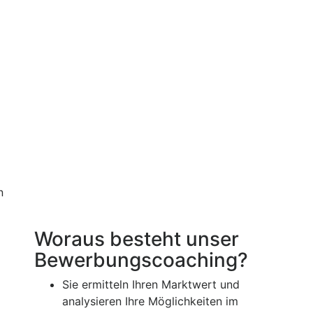
n
Woraus besteht unser
Bewerbungscoaching?
Sie ermitteln Ihren Marktwert und
analysieren Ihre Möglichkeiten im