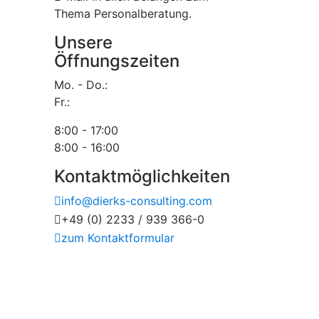
Thema Personalberatung.
Unsere
Öffnungszeiten
Mo. - Do.:
Fr.:
8:00 - 17:00
8:00 - 16:00
Kontaktmöglichkeiten
info@dierks-consulting.com
+49 (0) 2233 / 939 366-0
zum Kontaktformular