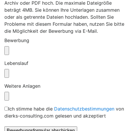
Archiv oder PDF hoch. Die maximale Dateigröße
beträgt 4MB. Sie können Ihre Unterlagen zusammen
oder als getrennte Dateien hochladen. Sollten Sie
Probleme mit diesem Formular haben, nutzen Sie bitte
die Möglichkeit der Bewerbung via E-Mail.
Bewerbung
Lebenslauf
Weitere Anlagen
Ich stimme habe die
Datenschutzbestimmungen
von
dierks-consulting.com gelesen und akzeptiert