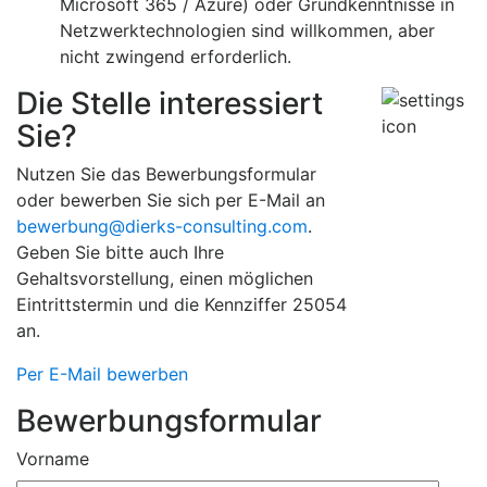
Microsoft 365 / Azure) oder Grundkenntnisse in
Netzwerktechnologien sind willkommen, aber
nicht zwingend erforderlich.
Die Stelle interessiert
Sie?
Nutzen Sie das Bewerbungsformular
oder bewerben Sie sich per
E-Mail
an
bewerbung@dierks-consulting.com
.
Geben Sie bitte auch Ihre
Gehaltsvorstellung, einen möglichen
Eintrittstermin und die
Kennziffer 25054
an.
Per E-Mail bewerben
Bewerbungsformular
Vorname