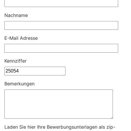
Nachname
E-Mail Adresse
Kennziffer
Bemerkungen
Laden Sie hier Ihre Bewerbungsunterlagen als zip-