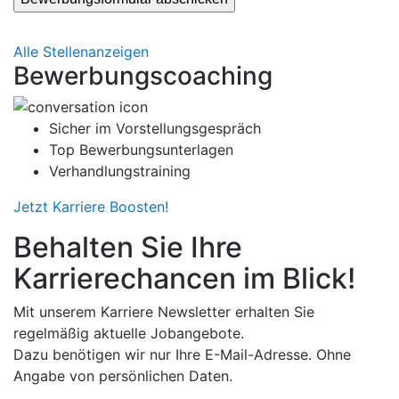
Alle Stellenanzeigen
Bewerbungscoaching
Sicher im Vorstellungsgespräch
Top Bewerbungsunterlagen
Verhandlungstraining
Jetzt Karriere Boosten!
Behalten Sie Ihre
Karrierechancen im Blick!
Mit unserem Karriere Newsletter erhalten Sie
regelmäßig aktuelle Jobangebote.
Dazu benötigen wir nur Ihre E-Mail-Adresse.
Ohne
Angabe von persönlichen Daten.