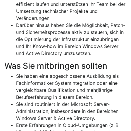
effizient laufen und unterstützen Ihr Team bei der
Umsetzung technischer Projekte und
Veränderungen.
Darüber hinaus haben Sie die Möglichkeit, Patch-
und Sicherheitsprozesse aktiv zu steuern, sich in
die Optimierung der Infrastruktur einzubringen
und Ihr Know-how im Bereich Windows Server
und Active Directory umzusetzen.
Was Sie mitbringen sollten
Sie haben eine abgeschlossene Ausbildung als
Fachinformatiker Systemintegration oder eine
vergleichbare Qualifikation und mehrjährige
Berufserfahrung in diesem Bereich.
Sie sind routiniert in der Microsoft Server-
Administration, insbesondere in den Bereichen
Windows Server & Active Directory.
Erste Erfahrungen in Cloud-Umgebungen (z. B.