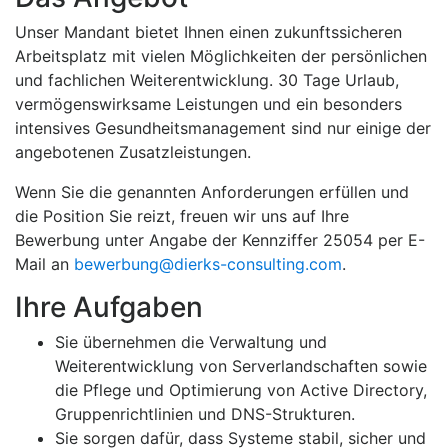
Unser Mandant bietet Ihnen einen zukunftssicheren
Arbeitsplatz mit vielen Möglichkeiten der persönlichen
und fachlichen Weiterentwicklung. 30 Tage Urlaub,
vermögenswirksame Leistungen und ein besonders
intensives Gesundheitsmanagement sind nur einige der
angebotenen Zusatzleistungen.
Wenn Sie die genannten Anforderungen erfüllen und
die Position Sie reizt, freuen wir uns auf Ihre
Bewerbung unter Angabe der Kennziffer ­­­­25054 per E-
Mail an
bewerbung@dierks-consulting.com
.
Ihre Aufgaben
Sie übernehmen die Verwaltung und
Weiterentwicklung von Serverlandschaften sowie
die Pflege und Optimierung von Active Directory,
Gruppenrichtlinien und DNS-Strukturen.
Sie sorgen dafür, dass Systeme stabil, sicher und