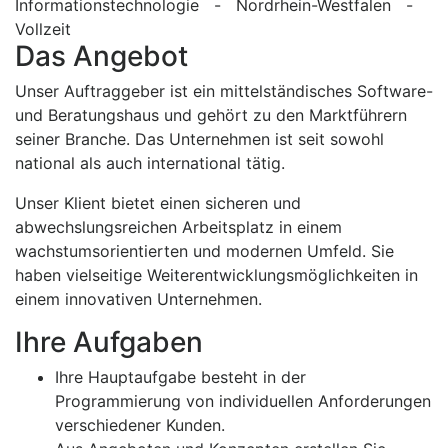
Informationstechnologie - Nordrhein-Westfalen -
Vollzeit
Das Angebot
Unser Auftraggeber ist ein mittelständisches Software-
und Beratungshaus und gehört zu den Marktführern
seiner Branche. Das Unternehmen ist seit sowohl
national als auch international tätig.
Unser Klient bietet einen sicheren und
abwechslungsreichen Arbeitsplatz in einem
wachstumsorientierten und modernen Umfeld. Sie
haben vielseitige Weiterentwicklungsmöglichkeiten in
einem innovativen Unternehmen.
Ihre Aufgaben
Ihre Hauptaufgabe besteht in der
Programmierung von individuellen Anforderungen
verschiedener Kunden.