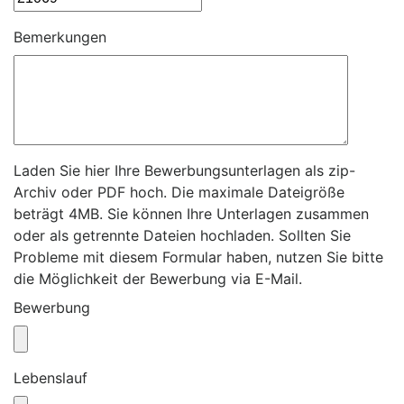
Bemerkungen
Laden Sie hier Ihre Bewerbungsunterlagen als zip-
Archiv oder PDF hoch. Die maximale Dateigröße
beträgt 4MB. Sie können Ihre Unterlagen zusammen
oder als getrennte Dateien hochladen. Sollten Sie
Probleme mit diesem Formular haben, nutzen Sie bitte
die Möglichkeit der Bewerbung via E-Mail.
Bewerbung
Lebenslauf