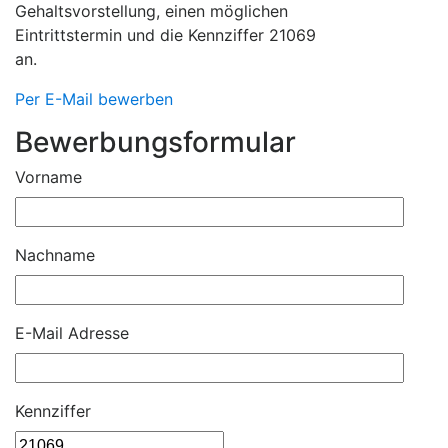
Gehaltsvorstellung, einen möglichen
Eintrittstermin und die
Kennziffer 21069
an.
Per E-Mail bewerben
Bewerbungsformular
Vorname
Nachname
E-Mail Adresse
Kennziffer