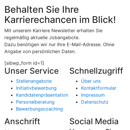
Behalten Sie Ihre
Karrierechancen im Blick!
Mit unserem Karriere Newsletter erhalten Sie
regelmäßig aktuelle Jobangebote.
Dazu benötigen wir nur Ihre E-Mail-Adresse.
Ohne
Angabe von persönlichen Daten.
[sibwp_form id=1]
Unser Service
Schnellzugriff
Stellenangebote
Über uns
Initiativbewerbung
Kontaktformular
Kandidatenpräsentation
Impressum
Personalberatung
Datenschutz
Bewerbungscoaching
Anschrift
Social Media