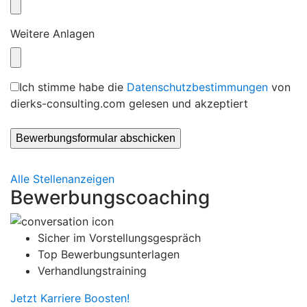
Weitere Anlagen
Ich stimme habe die
Datenschutzbestimmungen
von
dierks-consulting.com gelesen und akzeptiert
Alle Stellenanzeigen
Bewerbungscoaching
Sicher im Vorstellungsgespräch
Top Bewerbungsunterlagen
Verhandlungstraining
Jetzt Karriere Boosten!