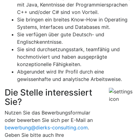
mit Java, Kenntnisse der Programmiersprachen
C++ und/oder C# sind von Vorteil.
Sie bringen ein breites Know-How in Operating
Systems, Interfaces und Databases mit.
Sie verfügen über gute Deutsch- und
Englischkenntnisse.
Sie sind durchsetzungsstark, teamfähig und
hochmotiviert und haben ausgeprägte
konzeptionelle Fähigkeiten.
Abgerundet wird Ihr Profil durch eine
gewissenhafte und analytische Arbeitsweise.
Die Stelle interessiert
Sie?
Nutzen Sie das Bewerbungsformular
oder bewerben Sie sich per
E-Mail
an
bewerbung@dierks-consulting.com
.
Geben Sie bitte auch Ihre