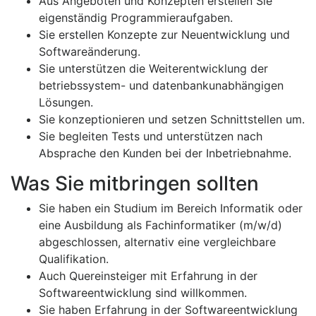
Aus Angeboten und Konzepten erstellen Sie
eigenständig Programmieraufgaben.
Sie erstellen Konzepte zur Neuentwicklung und
Softwareänderung.
Sie unterstützen die Weiterentwicklung der
betriebssystem- und datenbankunabhängigen
Lösungen.
Sie konzeptionieren und setzen Schnittstellen um.
Sie begleiten Tests und unterstützen nach
Absprache den Kunden bei der Inbetriebnahme.
Was Sie mitbringen sollten
Sie haben ein Studium im Bereich Informatik oder
eine Ausbildung als Fachinformatiker (m/w/d)
abgeschlossen, alternativ eine vergleichbare
Qualifikation.
Auch Quereinsteiger mit Erfahrung in der
Softwareentwicklung sind willkommen.
Sie haben Erfahrung in der Softwareentwicklung