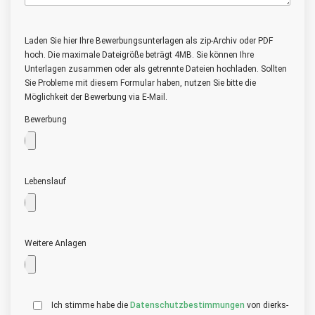
Laden Sie hier Ihre Bewerbungsunterlagen als zip-Archiv oder PDF
hoch. Die maximale Dateigröße beträgt 4MB. Sie können Ihre
Unterlagen zusammen oder als getrennte Dateien hochladen. Sollten
Sie Probleme mit diesem Formular haben, nutzen Sie bitte die
Möglichkeit der Bewerbung via E-Mail.
Bewerbung
Lebenslauf
Weitere Anlagen
Ich stimme habe die
Datenschutzbestimmungen
von dierks-