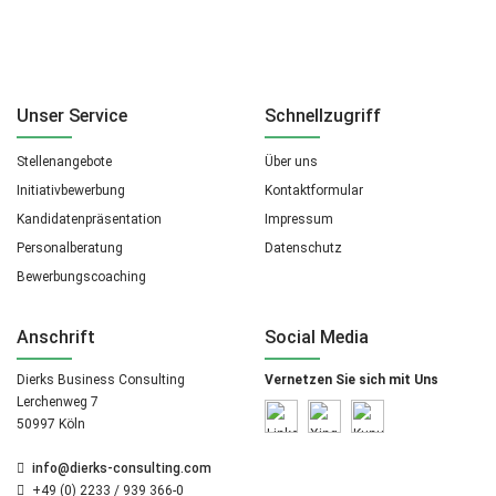
Unser Service
Schnellzugriff
Stellenangebote
Über uns
Initiativbewerbung
Kontaktformular
Kandidatenpräsentation
Impressum
Personalberatung
Datenschutz
Bewerbungscoaching
Anschrift
Social Media
Dierks Business Consulting
Vernetzen Sie sich mit Uns
Lerchenweg 7
50997 Köln
info@dierks-consulting.com
+49 (0) 2233 / 939 366-0