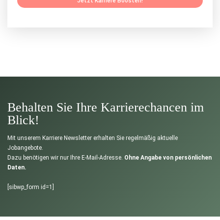
Jetzt Karriere Boosten!
Behalten Sie Ihre Karrierechancen im
Blick!
Mit unserem Karriere Newsletter erhalten Sie regelmäßig aktuelle
Jobangebote.
Dazu benötigen wir nur Ihre E-Mail-Adresse.
Ohne Angabe von persönlichen
Daten.
[sibwp_form id=1]