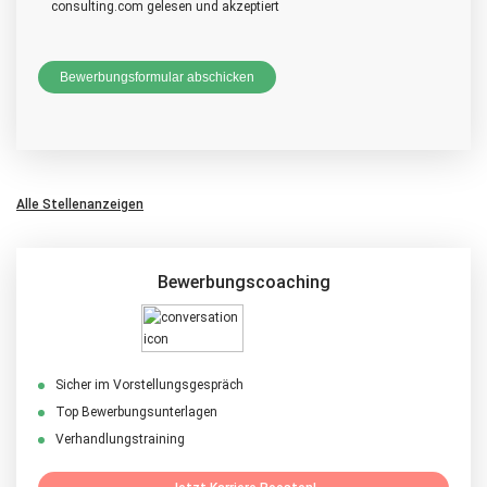
consulting.com gelesen und akzeptiert
Alle Stellenanzeigen
Bewerbungscoaching
Sicher im Vorstellungsgespräch
Top Bewerbungsunterlagen
Verhandlungstraining