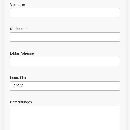
Vorname
Nachname
E-Mail Adresse
Kennziffer
Bemerkungen