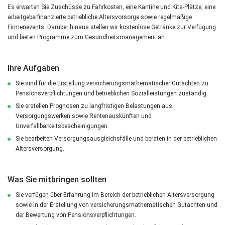
Es erwarten Sie Zuschüsse zu Fahrkosten, eine Kantine und Kita-Plätze, eine
arbeitgeberfinanzierte betriebliche Altersvorsorge sowie regelmäßige
Firmenevents. Darüber hinaus stellen wir kostenlose Getränke zur Verfügung
und bieten Programme zum Gesundheitsmanagement an.
Ihre Aufgaben
Sie sind für die Erstellung versicherungsmathematischer Gutachten zu
Pensionsverpflichtungen und betrieblichen Sozialleistungen zuständig.
Sie erstellen Prognosen zu langfristigen Belastungen aus
Versorgungswerken sowie Rentenauskünften und
Unverfallbarkeitsbescheinigungen.
Sie bearbeiten Versorgungsausgleichsfälle und beraten in der betrieblichen
Altersversorgung.
Was Sie mitbringen sollten
Sie verfügen über Erfahrung im Bereich der betrieblichen Altersversorgung
sowie in der Erstellung von versicherungsmathematischen Gutachten und
der Bewertung von Pensionsverpflichtungen.