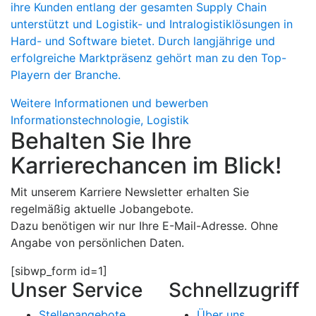
ihre Kunden entlang der gesamten Supply Chain
unterstützt und Logistik- und Intralogistiklösungen in
Hard- und Software bietet. Durch langjährige und
erfolgreiche Marktpräsenz gehört man zu den Top-
Playern der Branche.
Weitere Informationen und bewerben
Informationstechnologie, Logistik
Behalten Sie Ihre
Karrierechancen im Blick!
Mit unserem Karriere Newsletter erhalten Sie
regelmäßig aktuelle Jobangebote.
Dazu benötigen wir nur Ihre E-Mail-Adresse.
Ohne
Angabe von persönlichen Daten.
[sibwp_form id=1]
Unser Service
Schnellzugriff
Stellenangebote
Über uns