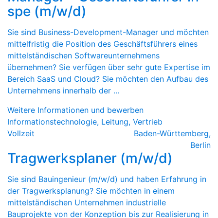
spe (m/w/d)
Sie sind Business-Development-Manager und möchten
mittelfristig die Position des Geschäftsführers eines
mittelständischen Softwareunternehmens
übernehmen? Sie verfügen über sehr gute Expertise im
Bereich SaaS und Cloud? Sie möchten den Aufbau des
Unternehmens innerhalb der ...
Weitere Informationen und bewerben
Informationstechnologie, Leitung, Vertrieb
Vollzeit
Baden-Württemberg
,
Berlin
Tragwerksplaner (m/w/d)
Sie sind Bauingenieur (m/w/d) und haben Erfahrung in
der Tragwerksplanung? Sie möchten in einem
mittelständischen Unternehmen industrielle
Bauprojekte von der Konzeption bis zur Realisierung in