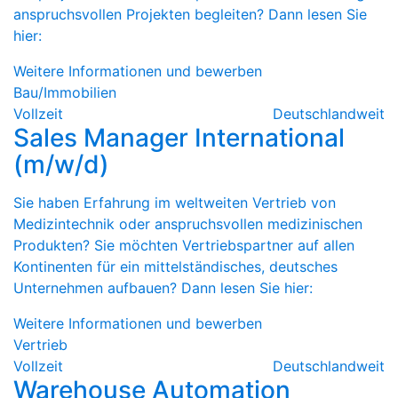
anspruchsvollen Projekten begleiten? Dann lesen Sie
hier:
Weitere Informationen und bewerben
Bau/Immobilien
Vollzeit
Deutschlandweit
Sales Manager International
(m/w/d)
Sie haben Erfahrung im weltweiten Vertrieb von
Medizintechnik oder anspruchsvollen medizinischen
Produkten? Sie möchten Vertriebspartner auf allen
Kontinenten für ein mittelständisches, deutsches
Unternehmen aufbauen? Dann lesen Sie hier:
Weitere Informationen und bewerben
Vertrieb
Vollzeit
Deutschlandweit
Warehouse Automation