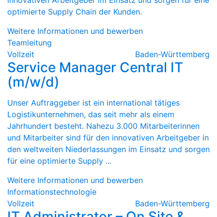
innovativen Arbeitgeber im Einsatz und sorgen für eine
optimierte Supply Chain der Kunden.
Weitere Informationen und bewerben
Teamleitung
Vollzeit
Baden-Württemberg
Service Manager Central IT
(m/w/d)
Unser Auftraggeber ist ein international tätiges
Logistikunternehmen, das seit mehr als einem
Jahrhundert besteht. Nahezu 3.000 Mitarbeiterinnen
und Mitarbeiter sind für den innovativen Arbeitgeber in
den weltweiten Niederlassungen im Einsatz und sorgen
für eine optimierte Supply ...
Weitere Informationen und bewerben
Informationstechnologie
Vollzeit
Baden-Württemberg
IT Administrator – On Site &