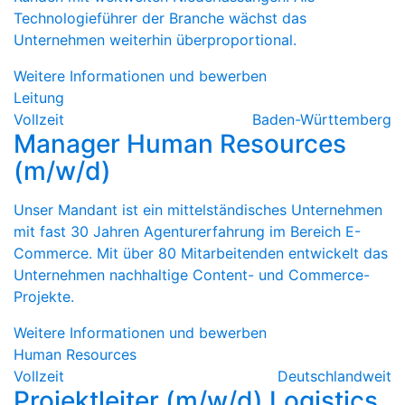
Technologieführer der Branche wächst das
Unternehmen weiterhin überproportional.
Weitere Informationen und bewerben
Leitung
Vollzeit
Baden-Württemberg
Manager Human Resources
(m/w/d)
Unser Mandant ist ein mittelständisches Unternehmen
mit fast 30 Jahren Agenturerfahrung im Bereich E-
Commerce. Mit über 80 Mitarbeitenden entwickelt das
Unternehmen nachhaltige Content- und Commerce-
Projekte.
Weitere Informationen und bewerben
Human Resources
Vollzeit
Deutschlandweit
Projektleiter (m/w/d) Logistics