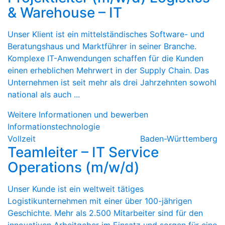
& Warehouse – IT
Unser Klient ist ein mittelständisches Software- und
Beratungshaus und Marktführer in seiner Branche.
Komplexe IT-Anwendungen schaffen für die Kunden
einen erheblichen Mehrwert in der Supply Chain. Das
Unternehmen ist seit mehr als drei Jahrzehnten sowohl
national als auch ...
Weitere Informationen und bewerben
Informationstechnologie
Vollzeit
Baden-Württemberg
Teamleiter – IT Service
Operations (m/w/d)
Unser Kunde ist ein weltweit tätiges
Logistikunternehmen mit einer über 100-jährigen
Geschichte. Mehr als 2.500 Mitarbeiter sind für den