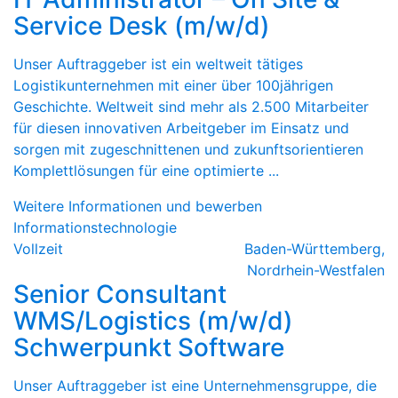
Service Desk (m/w/d)
Unser Auftraggeber ist ein weltweit tätiges
Logistikunternehmen mit einer über 100jährigen
Geschichte. Weltweit sind mehr als 2.500 Mitarbeiter
für diesen innovativen Arbeitgeber im Einsatz und
sorgen mit zugeschnittenen und zukunftsorientieren
Komplettlösungen für eine optimierte ...
Weitere Informationen und bewerben
Informationstechnologie
Vollzeit
Baden-Württemberg
,
Nordrhein-Westfalen
Senior Consultant
WMS/Logistics (m/w/d)
Schwerpunkt Software
Unser Auftraggeber ist eine Unternehmensgruppe, die