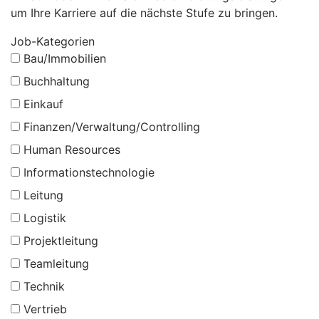
um Ihre Karriere auf die nächste Stufe zu bringen.
Job-Kategorien
Bau/Immobilien
Buchhaltung
Einkauf
Finanzen/Verwaltung/Controlling
Human Resources
Informationstechnologie
Leitung
Logistik
Projektleitung
Teamleitung
Technik
Vertrieb