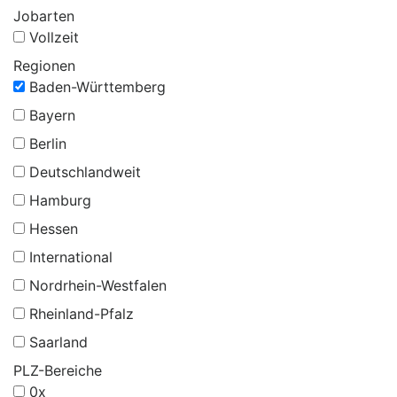
Jobarten
Vollzeit
Regionen
Baden-Württemberg
Bayern
Berlin
Deutschlandweit
Hamburg
Hessen
International
Nordrhein-Westfalen
Rheinland-Pfalz
Saarland
PLZ-Bereiche
0x