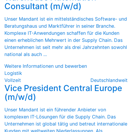
Consultant (m/w/d)
Unser Mandant ist ein mittelständisches Software- und
Beratungshaus und Marktführer in seiner Branche.
Komplexe IT-Anwendungen schaffen für die Kunden
einen erheblichen Mehrwert in der Supply Chain. Das
Unternehmen ist seit mehr als drei Jahrzehnten sowohl
national als auch ...
Weitere Informationen und bewerben
Logistik
Vollzeit
Deutschlandweit
Vice President Central Europe
(m/w/d)
Unser Mandant ist ein führender Anbieter von
komplexen IT-Lösungen für die Supply Chain. Das
Unternehmen ist global tätig und betreut internationale
Kunden mit weltweiten Niederlassungen. Als