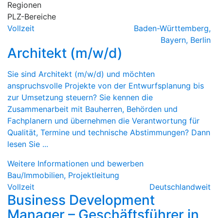
Regionen
PLZ-Bereiche
Vollzeit
Baden-Württemberg
,
Bayern
,
Berlin
Architekt (m/w/d)
Sie sind Architekt (m/w/d) und möchten
anspruchsvolle Projekte von der Entwurfsplanung bis
zur Umsetzung steuern? Sie kennen die
Zusammenarbeit mit Bauherren, Behörden und
Fachplanern und übernehmen die Verantwortung für
Qualität, Termine und technische Abstimmungen? Dann
lesen Sie ...
Weitere Informationen und bewerben
Bau/Immobilien, Projektleitung
Vollzeit
Deutschlandweit
Business Development
Manager – Geschäftsführer in