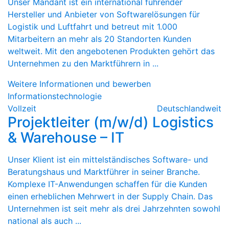
Unser Mandant ist ein international führender
Hersteller und Anbieter von Softwarelösungen für
Logistik und Luftfahrt und betreut mit 1.000
Mitarbeitern an mehr als 20 Standorten Kunden
weltweit. Mit den angebotenen Produkten gehört das
Unternehmen zu den Marktführern in ...
Weitere Informationen und bewerben
Informationstechnologie
Vollzeit
Deutschlandweit
Projektleiter (m/w/d) Logistics
& Warehouse – IT
Unser Klient ist ein mittelständisches Software- und
Beratungshaus und Marktführer in seiner Branche.
Komplexe IT-Anwendungen schaffen für die Kunden
einen erheblichen Mehrwert in der Supply Chain. Das
Unternehmen ist seit mehr als drei Jahrzehnten sowohl
national als auch ...