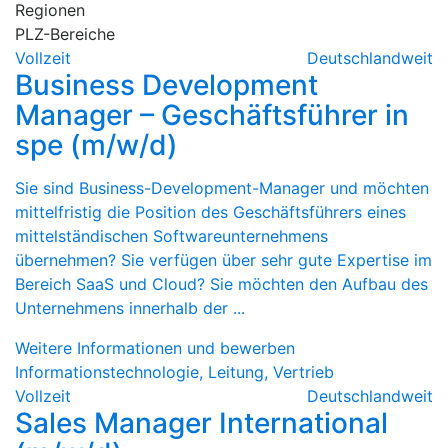
Regionen
PLZ-Bereiche
Vollzeit
Deutschlandweit
Business Development
Manager – Geschäftsführer in
spe (m/w/d)
Sie sind Business-Development-Manager und möchten
mittelfristig die Position des Geschäftsführers eines
mittelständischen Softwareunternehmens
übernehmen? Sie verfügen über sehr gute Expertise im
Bereich SaaS und Cloud? Sie möchten den Aufbau des
Unternehmens innerhalb der ...
Weitere Informationen und bewerben
Informationstechnologie, Leitung, Vertrieb
Vollzeit
Deutschlandweit
Sales Manager International