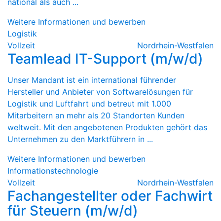
national als auch ...
Weitere Informationen und bewerben
Logistik
Vollzeit
Nordrhein-Westfalen
Teamlead IT-Support (m/w/d)
Unser Mandant ist ein international führender
Hersteller und Anbieter von Softwarelösungen für
Logistik und Luftfahrt und betreut mit 1.000
Mitarbeitern an mehr als 20 Standorten Kunden
weltweit. Mit den angebotenen Produkten gehört das
Unternehmen zu den Marktführern in ...
Weitere Informationen und bewerben
Informationstechnologie
Vollzeit
Nordrhein-Westfalen
Fachangestellter oder Fachwirt
für Steuern (m/w/d)