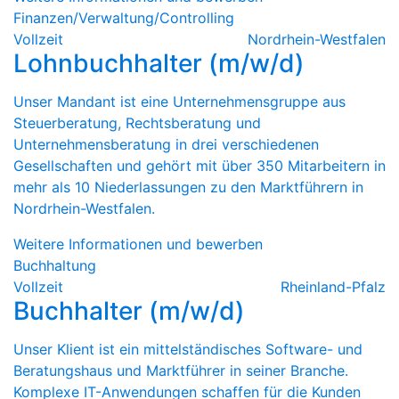
Finanzen/Verwaltung/Controlling
Vollzeit
Nordrhein-Westfalen
Lohnbuchhalter (m/w/d)
Unser Mandant ist eine Unternehmensgruppe aus
Steuerberatung, Rechtsberatung und
Unternehmensberatung in drei verschiedenen
Gesellschaften und gehört mit über 350 Mitarbeitern in
mehr als 10 Niederlassungen zu den Marktführern in
Nordrhein-Westfalen.
Weitere Informationen und bewerben
Buchhaltung
Vollzeit
Rheinland-Pfalz
Buchhalter (m/w/d)
Unser Klient ist ein mittelständisches Software- und
Beratungshaus und Marktführer in seiner Branche.
Komplexe IT-Anwendungen schaffen für die Kunden