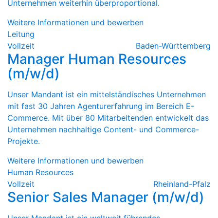
Unternehmen weiterhin überproportional.
Weitere Informationen und bewerben
Leitung
Vollzeit
Baden-Württemberg
Manager Human Resources
(m/w/d)
Unser Mandant ist ein mittelständisches Unternehmen
mit fast 30 Jahren Agenturerfahrung im Bereich E-
Commerce. Mit über 80 Mitarbeitenden entwickelt das
Unternehmen nachhaltige Content- und Commerce-
Projekte.
Weitere Informationen und bewerben
Human Resources
Vollzeit
Rheinland-Pfalz
Senior Sales Manager (m/w/d)