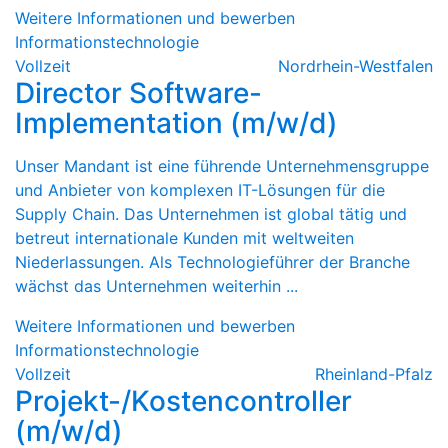
Weitere Informationen und bewerben
Informationstechnologie
Vollzeit
Nordrhein-Westfalen
Director Software-
Implementation (m/w/d)
Unser Mandant ist eine führende Unternehmensgruppe
und Anbieter von komplexen IT-Lösungen für die
Supply Chain. Das Unternehmen ist global tätig und
betreut internationale Kunden mit weltweiten
Niederlassungen. Als Technologieführer der Branche
wächst das Unternehmen weiterhin ...
Weitere Informationen und bewerben
Informationstechnologie
Vollzeit
Rheinland-Pfalz
Projekt-/Kostencontroller
(m/w/d)