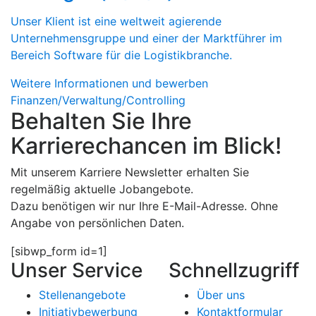
Unser Klient ist eine weltweit agierende
Unternehmensgruppe und einer der Marktführer im
Bereich Software für die Logistikbranche.
Weitere Informationen und bewerben
Finanzen/Verwaltung/Controlling
Behalten Sie Ihre
Karrierechancen im Blick!
Mit unserem Karriere Newsletter erhalten Sie
regelmäßig aktuelle Jobangebote.
Dazu benötigen wir nur Ihre E-Mail-Adresse.
Ohne
Angabe von persönlichen Daten.
[sibwp_form id=1]
Unser Service
Schnellzugriff
Stellenangebote
Über uns
Initiativbewerbung
Kontaktformular