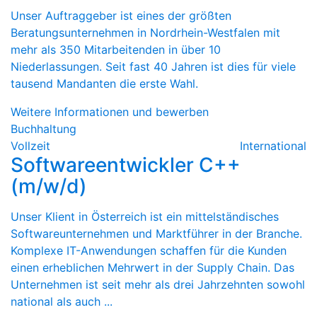
Unser Auftraggeber ist eines der größten
Beratungsunternehmen in Nordrhein-Westfalen mit
mehr als 350 Mitarbeitenden in über 10
Niederlassungen. Seit fast 40 Jahren ist dies für viele
tausend Mandanten die erste Wahl.
Weitere Informationen und bewerben
Buchhaltung
Vollzeit
International
Softwareentwickler C++
(m/w/d)
Unser Klient in Österreich ist ein mittelständisches
Softwareunternehmen und Marktführer in der Branche.
Komplexe IT-Anwendungen schaffen für die Kunden
einen erheblichen Mehrwert in der Supply Chain. Das
Unternehmen ist seit mehr als drei Jahrzehnten sowohl
national als auch ...