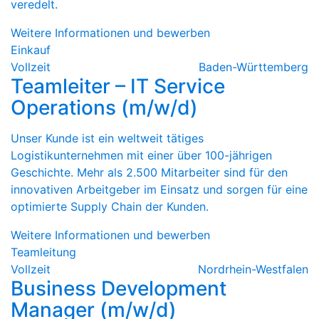
veredelt.
Weitere Informationen und bewerben
Einkauf
Vollzeit
Baden-Württemberg
Teamleiter – IT Service
Operations (m/w/d)
Unser Kunde ist ein weltweit tätiges
Logistikunternehmen mit einer über 100-jährigen
Geschichte. Mehr als 2.500 Mitarbeiter sind für den
innovativen Arbeitgeber im Einsatz und sorgen für eine
optimierte Supply Chain der Kunden.
Weitere Informationen und bewerben
Teamleitung
Vollzeit
Nordrhein-Westfalen
Business Development
Manager (m/w/d)