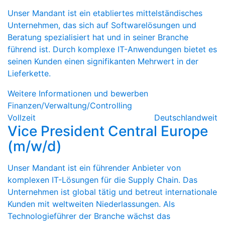
Unser Mandant ist ein etabliertes mittelständisches
Unternehmen, das sich auf Softwarelösungen und
Beratung spezialisiert hat und in seiner Branche
führend ist. Durch komplexe IT-Anwendungen bietet es
seinen Kunden einen signifikanten Mehrwert in der
Lieferkette.
Weitere Informationen und bewerben
Finanzen/Verwaltung/Controlling
Vollzeit
Deutschlandweit
Vice President Central Europe
(m/w/d)
Unser Mandant ist ein führender Anbieter von
komplexen IT-Lösungen für die Supply Chain. Das
Unternehmen ist global tätig und betreut internationale
Kunden mit weltweiten Niederlassungen. Als
Technologieführer der Branche wächst das