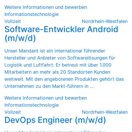
Weitere Informationen und bewerben
Informationstechnologie
Vollzeit
Nordrhein-Westfalen
Software-Entwickler Android
(m/w/d)
Unser Mandant ist ein international führender
Hersteller und Anbieter von Softwarelösungen für
Logistik und Luftfahrt. Er betreut mit über 1.000
Mitarbeitern an mehr als 20 Standorten Kunden
weltweit. Mit den angebotenen Produkten gehört das
Unternehmen zu den Markt-führern in ...
Weitere Informationen und bewerben
Informationstechnologie
Vollzeit
Nordrhein-Westfalen
DevOps Engineer (m/w/d)