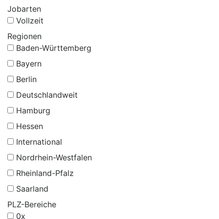
Jobarten
Vollzeit
Regionen
Baden-Württemberg
Bayern
Berlin
Deutschlandweit
Hamburg
Hessen
International
Nordrhein-Westfalen
Rheinland-Pfalz
Saarland
PLZ-Bereiche
0x