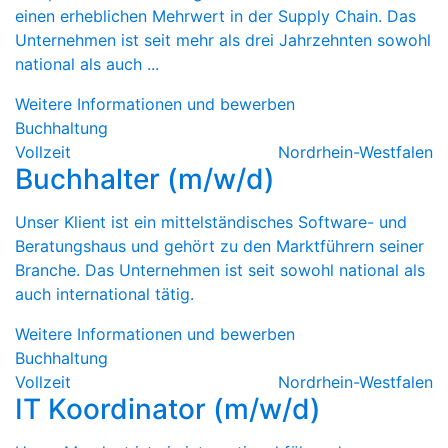
einen erheblichen Mehrwert in der Supply Chain. Das
Unternehmen ist seit mehr als drei Jahrzehnten sowohl
national als auch ...
Weitere Informationen und bewerben
Buchhaltung
Vollzeit
Nordrhein-Westfalen
Buchhalter (m/w/d)
Unser Klient ist ein mittelständisches Software- und
Beratungshaus und gehört zu den Marktführern seiner
Branche. Das Unternehmen ist seit sowohl national als
auch international tätig.
Weitere Informationen und bewerben
Buchhaltung
Vollzeit
Nordrhein-Westfalen
IT Koordinator (m/w/d)