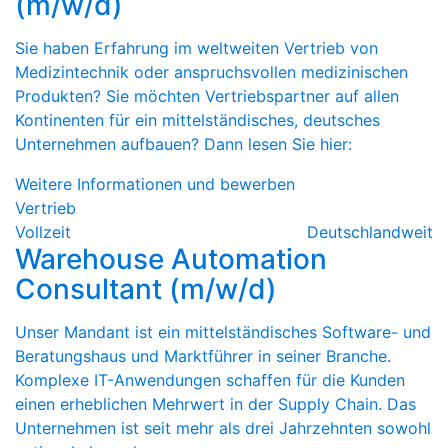
(m/w/d)
Sie haben Erfahrung im weltweiten Vertrieb von
Medizintechnik oder anspruchsvollen medizinischen
Produkten? Sie möchten Vertriebspartner auf allen
Kontinenten für ein mittelständisches, deutsches
Unternehmen aufbauen? Dann lesen Sie hier:
Weitere Informationen und bewerben
Vertrieb
Vollzeit
Deutschlandweit
Warehouse Automation
Consultant (m/w/d)
Unser Mandant ist ein mittelständisches Software- und
Beratungshaus und Marktführer in seiner Branche.
Komplexe IT-Anwendungen schaffen für die Kunden
einen erheblichen Mehrwert in der Supply Chain. Das
Unternehmen ist seit mehr als drei Jahrzehnten sowohl