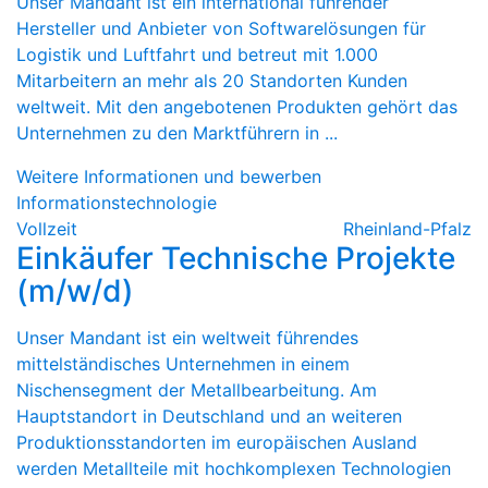
Unser Mandant ist ein international führender
Hersteller und Anbieter von Softwarelösungen für
Logistik und Luftfahrt und betreut mit 1.000
Mitarbeitern an mehr als 20 Standorten Kunden
weltweit. Mit den angebotenen Produkten gehört das
Unternehmen zu den Marktführern in ...
Weitere Informationen und bewerben
Informationstechnologie
Vollzeit
Rheinland-Pfalz
Einkäufer Technische Projekte
(m/w/d)
Unser Mandant ist ein weltweit führendes
mittelständisches Unternehmen in einem
Nischensegment der Metallbearbeitung. Am
Hauptstandort in Deutschland und an weiteren
Produktionsstandorten im europäischen Ausland
werden Metallteile mit hochkomplexen Technologien