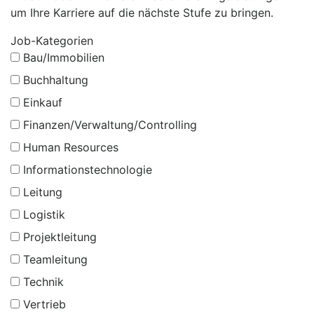
um Ihre Karriere auf die nächste Stufe zu bringen.
Job-Kategorien
Bau/Immobilien
Buchhaltung
Einkauf
Finanzen/Verwaltung/Controlling
Human Resources
Informationstechnologie
Leitung
Logistik
Projektleitung
Teamleitung
Technik
Vertrieb