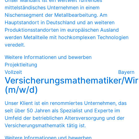
Unser Mandant ist ein weltweit führendes
mittelständisches Unternehmen in einem
Nischensegment der Metallbearbeitung. Am
Hauptstandort in Deutschland und an weiteren
Produktionsstandorten im europäischen Ausland
werden Metallteile mit hochkomplexen Technologien
veredelt.
Weitere Informationen und bewerben
Projektleitung
Vollzeit
Bayern
Versicherungsmathematiker/Wir
(m/w/d)
Unser Klient ist ein renommiertes Unternehmen, das
seit über 50 Jahren als Spezialist und Experte im
Umfeld der betrieblichen Altersversorgung und der
Versicherungsmathematik tätig ist.
Weitere Informationen und bewerben